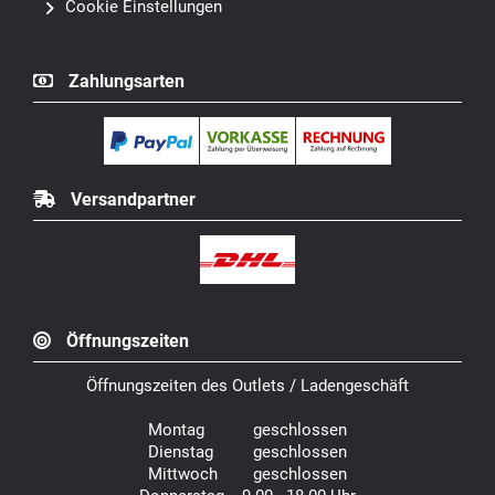
Cookie Einstellungen
Zahlungsarten
Versandpartner
Öffnungszeiten
Öffnungszeiten des Outlets / Ladengeschäft
Montag geschlossen
Dienstag geschlossen
Mittwoch geschlossen