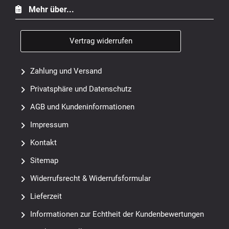
Mehr über...
Vertrag widerrufen
Zahlung und Versand
Privatsphäre und Datenschutz
AGB und Kundeninformationen
Impressum
Kontakt
Sitemap
Widerrufsrecht & Widerrufsformular
Lieferzeit
Informationen zur Echtheit der Kundenbewertungen