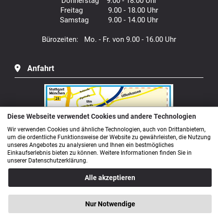
Donnerstag 9.00 - 18.00 Uhr
Freitag 9.00 - 18.00 Uhr
Samstag 9.00 - 14.00 Uhr
Bürozeiten: Mo. - Fr. von 9.00 - 16.00 Uhr
Anfahrt
Diese Webseite verwendet Cookies und andere Technologien
Wir verwenden Cookies und ähnliche Technologien, auch von Drittanbietern,
um die ordentliche Funktionsweise der Website zu gewährleisten, die Nutzung
unseres Angebotes zu analysieren und Ihnen ein bestmögliches
Einkaufserlebnis bieten zu können. Weitere Informationen finden Sie in
unserer Datenschutzerklärung.
Alle akzeptieren
Nur Notwendige