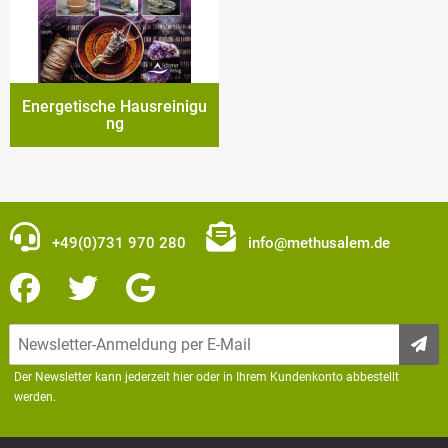
Energetische Hausreinigu
ng
+49(0)731 970 280
info@methusalem.de
Der Newsletter kann jederzeit hier oder in Ihrem Kundenkonto abbestellt
werden.