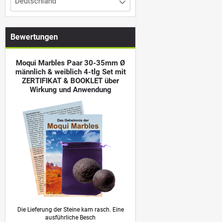
Deutschland
Bewertungen
Moqui Marbles Paar 30-35mm Ø
männlich & weiblich 4-tlg Set mit
ZERTIFIKAT & BOOKLET über
Wirkung und Anwendung
Die Lieferung der Steine kam rasch. Eine
ausführliche Besch