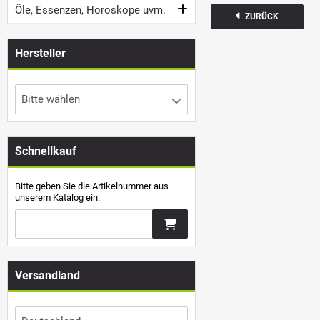
Öle, Essenzen, Horoskope uvm.
ZURÜCK
Hersteller
Bitte wählen
Schnellkauf
Bitte geben Sie die Artikelnummer aus
unserem Katalog ein.
Versandland