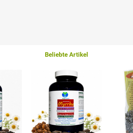
Beliebte Artikel