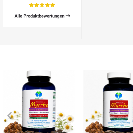
Alle Produktbewertungen