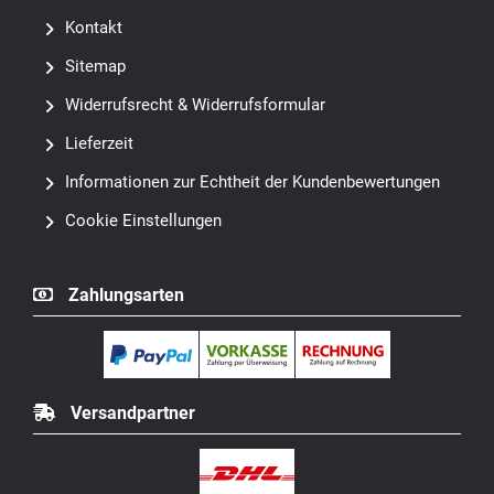
Kontakt
Sitemap
Widerrufsrecht & Widerrufsformular
Lieferzeit
Informationen zur Echtheit der Kundenbewertungen
Cookie Einstellungen
Zahlungsarten
Versandpartner