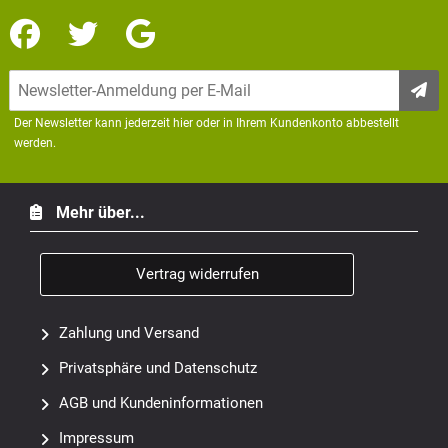
Der Newsletter kann jederzeit hier oder in Ihrem Kundenkonto abbestellt
werden.
Mehr über...
Vertrag widerrufen
Zahlung und Versand
Privatsphäre und Datenschutz
AGB und Kundeninformationen
Impressum