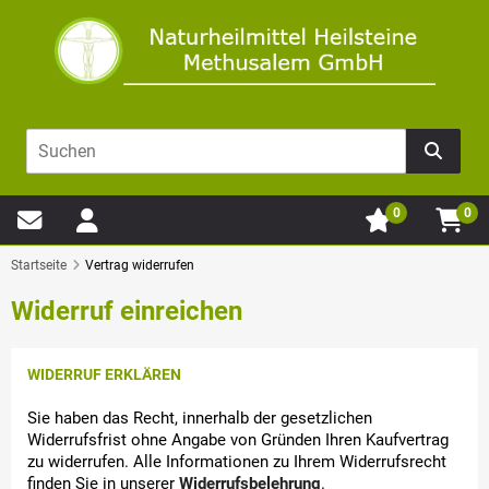
0
0
Startseite
Vertrag widerrufen
Widerruf einreichen
WIDERRUF ERKLÄREN
Sie haben das Recht, innerhalb der gesetzlichen
Widerrufsfrist ohne Angabe von Gründen Ihren Kaufvertrag
zu widerrufen. Alle Informationen zu Ihrem Widerrufsrecht
finden Sie in unserer
Widerrufsbelehrung
.