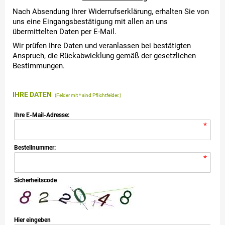
Nach Absendung Ihrer Widerrufserklärung, erhalten Sie von
uns eine Eingangsbestätigung mit allen an uns
übermittelten Daten per E-Mail.
Wir prüfen Ihre Daten und veranlassen bei bestätigten
Anspruch, die Rückabwicklung gemäß der gesetzlichen
Bestimmungen.
IHRE DATEN
(Felder mit * sind Pflichtfelder.)
Ihre E-Mail-Adresse:
*
Bestellnummer:
*
Sicherheitscode
Hier eingeben