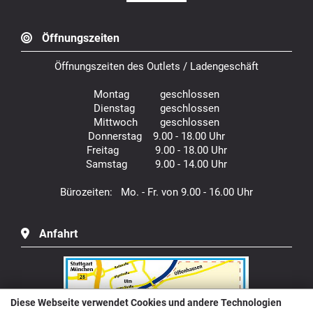
Öffnungszeiten
Öffnungszeiten des Outlets / Ladengeschäft
Montag geschlossen
Dienstag geschlossen
Mittwoch geschlossen
Donnerstag 9.00 - 18.00 Uhr
Freitag 9.00 - 18.00 Uhr
Samstag 9.00 - 14.00 Uhr
Bürozeiten: Mo. - Fr. von 9.00 - 16.00 Uhr
Anfahrt
Diese Webseite verwendet Cookies und andere Technologien