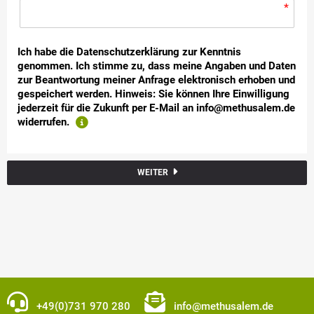
*
Ich habe die Datenschutzerklärung zur Kenntnis
genommen. Ich stimme zu, dass meine Angaben und Daten
zur Beantwortung meiner Anfrage elektronisch erhoben und
gespeichert werden. Hinweis: Sie können Ihre Einwilligung
jederzeit für die Zukunft per E-Mail an info@methusalem.de
widerrufen.
WEITER
+49(0)731 970 280
info@methusalem.de