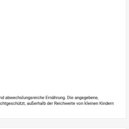
nd abwechslungsreiche Ernährung. Die angegebene,
ichtgeschützt, außerhalb der Reichweite von kleinen Kindern