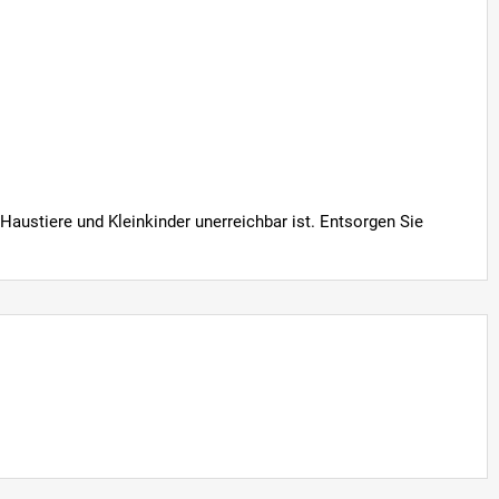
austiere und Kleinkinder unerreichbar ist. Entsorgen Sie