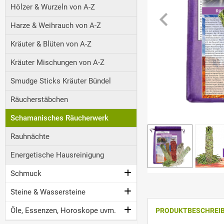
Hölzer & Wurzeln von A-Z
Harze & Weihrauch von A-Z
Kräuter & Blüten von A-Z
Kräuter Mischungen von A-Z
Smudge Sticks Kräuter Bündel
Räucherstäbchen
Schamanisches Räucherwerk
Rauhnächte
Energetische Hausreinigung
Schmuck
Steine & Wassersteine
Öle, Essenzen, Horoskope uvm.
PRODUKTBESCHREI