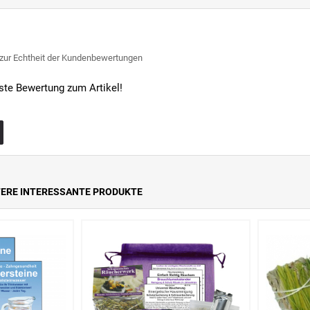
 zur Echtheit der Kundenbewertungen
rste Bewertung zum Artikel!
TERE INTERESSANTE PRODUKTE