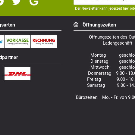
Der Newsletter kann jederzeit hier o
sarten
Öffnungszeiten
Öffnungszeiten des Out
Ladengeschäft
Montag geschlo
dpartner
Dienstag geschlo
Mittwoch geschlo
Donnerstag 9.00 - 18.
Freitag 9.00 - 18.
Samstag 9.00 - 14.
Bürozeiten: Mo. - Fr. von 9.0