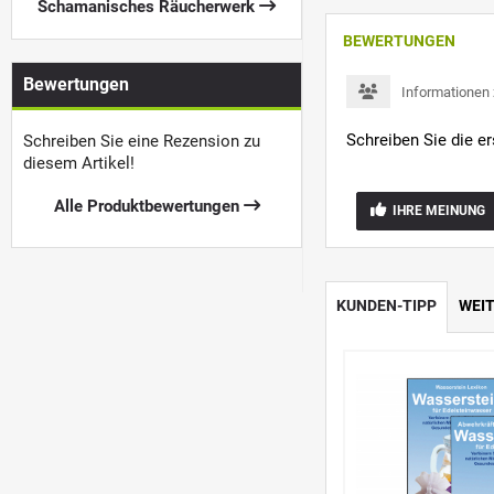
Schamanisches Räucherwerk
BEWERTUNGEN
Bewertungen
Informationen
Schreiben Sie die e
Schreiben Sie eine Rezension zu
diesem Artikel!
Alle Produktbewertungen
IHRE MEINUNG
KUNDEN-TIPP
WEI