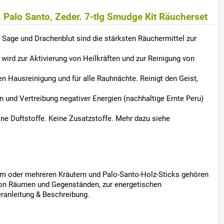
 Palo Santo, Zeder. 7-tlg Smudge Kit Räucherset
Sage und Drachenblut sind die stärksten Räuchermittel zur
ird zur Aktivierung von Heilkräften und zur Reinigung von
Hausreinigung und für alle Rauhnächte. Reinigt den Geist,
und Vertreibung negativer Energien (nachhaltige Ernte Peru)
ne Duftstoffe. Keine Zusatzstoffe. Mehr dazu siehe
m oder mehreren Kräutern und Palo-Santo-Holz-Sticks gehören
 von Räumen und Gegenständen, zur energetischen
ranleitung & Beschreibung.