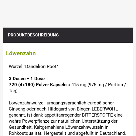
PRODUKTBESCHREIBUNG
Löwenzahn
Wurzel "Dandelion Root"
3 Dosen + 1 Dose
720 (4x180) Pulver Kapseln
a 415 mg (975 mg / Portion /
Tag).
Löwenzahnwurzel, umgangssprachlich europäischer
Ginseng oder nach Hildegard von Bingen LEBERWOHL
genannt, ist dank appetitanregender BITTERSTOFFE eine
wahre Powerpflanze zur natürlichen Unterstützung der
Gesundheit. Kaltgemahlene Löwenzahnwurzeln in
Rohkostqualität. Hergestellt und abgefüllt in Deutschland.