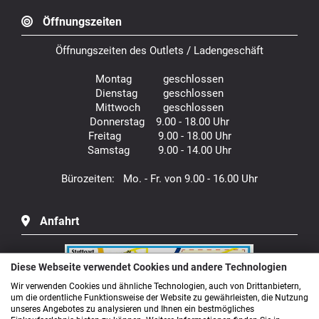
Öffnungszeiten
Öffnungszeiten des Outlets / Ladengeschäft
Montag geschlossen
Dienstag geschlossen
Mittwoch geschlossen
Donnerstag 9.00 - 18.00 Uhr
Freitag 9.00 - 18.00 Uhr
Samstag 9.00 - 14.00 Uhr
Bürozeiten: Mo. - Fr. von 9.00 - 16.00 Uhr
Anfahrt
Diese Webseite verwendet Cookies und andere Technologien
Wir verwenden Cookies und ähnliche Technologien, auch von Drittanbietern,
um die ordentliche Funktionsweise der Website zu gewährleisten, die Nutzung
unseres Angebotes zu analysieren und Ihnen ein bestmögliches