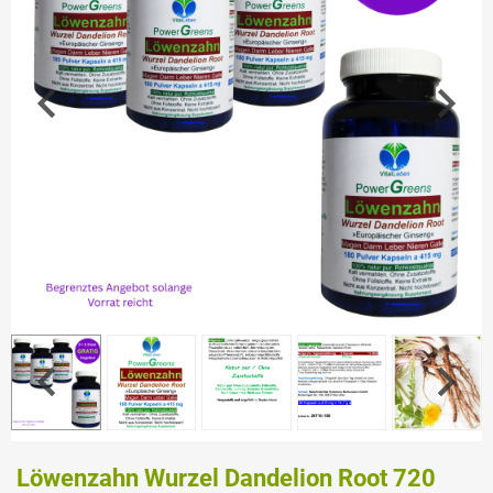
Löwenzahn Wurzel Dandelion Root 720