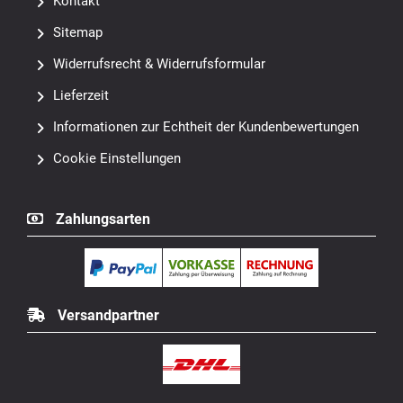
Kontakt
Sitemap
Widerrufsrecht & Widerrufsformular
Lieferzeit
Informationen zur Echtheit der Kundenbewertungen
Cookie Einstellungen
Zahlungsarten
Versandpartner