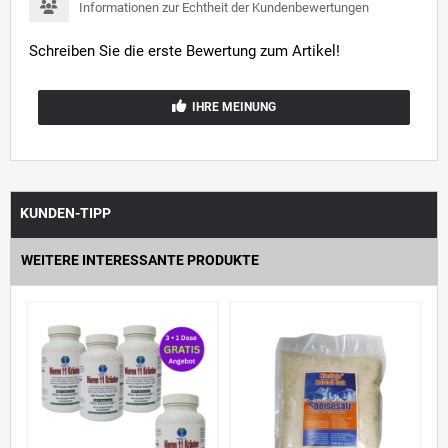
Informationen zur Echtheit der Kundenbewertungen
Schreiben Sie die erste Bewertung zum Artikel!
IHRE MEINUNG
KUNDEN-TIPP
WEITERE INTERESSANTE PRODUKTE