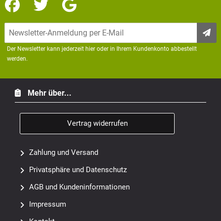
Der Newsletter kann jederzeit hier oder in Ihrem Kundenkonto abbestellt
werden.
Mehr über...
Vertrag widerrufen
Zahlung und Versand
Privatsphäre und Datenschutz
AGB und Kundeninformationen
Impressum