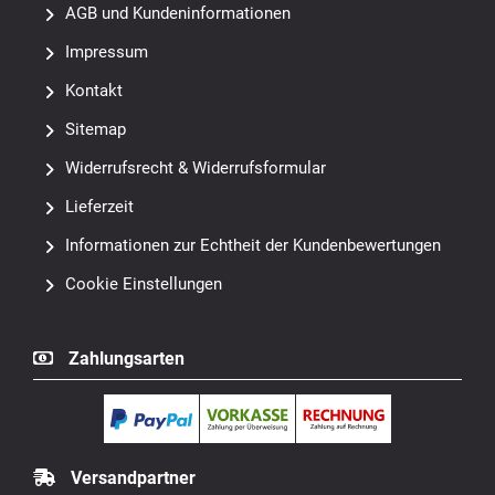
AGB und Kundeninformationen
Impressum
Kontakt
Sitemap
Widerrufsrecht & Widerrufsformular
Lieferzeit
Informationen zur Echtheit der Kundenbewertungen
Cookie Einstellungen
Zahlungsarten
Versandpartner