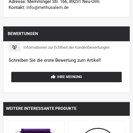
Adresse: Memminger Str. 166, 89231 Neu-Ulm
Kontakt:
info@methusalem.de
BEWERTUNGEN
Informationen zur Echtheit der Kundenbewertungen
Schreiben Sie die erste Bewertung zum Artikel!
IHRE MEINUNG
WEITERE INTERESSANTE PRODUKTE