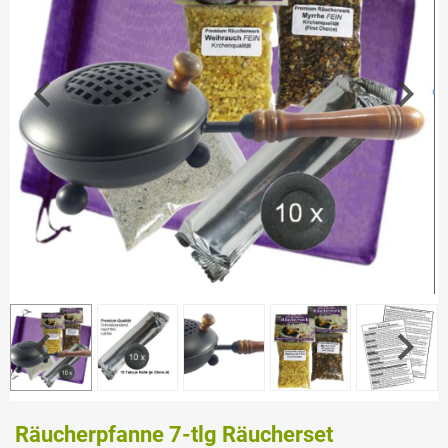
Räucherpfanne 7-tlg Räucherset