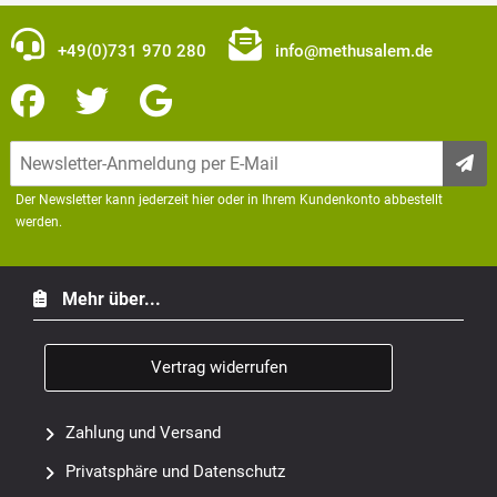
+49(0)731 970 280
info@methusalem.de
Der Newsletter kann jederzeit hier oder in Ihrem Kundenkonto abbestellt
werden.
Mehr über...
Vertrag widerrufen
Zahlung und Versand
Privatsphäre und Datenschutz