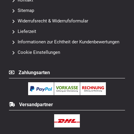
Zahlung und Versand
Privatsphäre und Datenschutz
AGB und Kundeninformationen
Impressum
Kontakt
Sitemap
Widerrufsrecht & Widerrufsformular
Lieferzeit
Informationen zur Echtheit der Kundenbewertungen
Cookie Einstellungen
Zahlungsarten