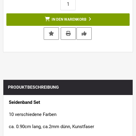
IN DEN WARENKORB
PRODUKTBESCHREIBUNG
Seidenband Set
10 verschiedene Farben
ca. 0.90cm lang, ca.2mm dünn, Kunstfaser