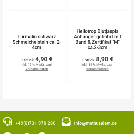
Heliotrop Blutjaspis
Turmalin schwarz
Anhänger gebohrt mit
Schmeichelstein ca. 2-
Band & Zertifikat "M"
4cm
ca.2-3cm
4,90 €
8,90 €
1 Stück
1 Stück
inkl. 19 % MwSt. zzgl.
inkl. 19 % MwSt. zzgl.
Versandkosten
Versandkosten