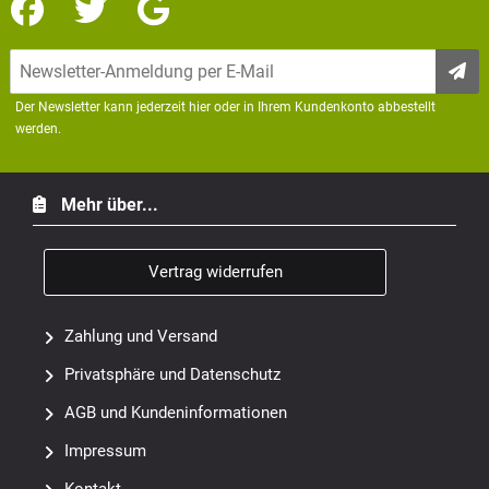
+49(0)731 970 280
info@methusalem.de
Der Newsletter kann jederzeit hier oder in Ihrem Kundenkonto abbestellt
werden.
Mehr über...
Vertrag widerrufen