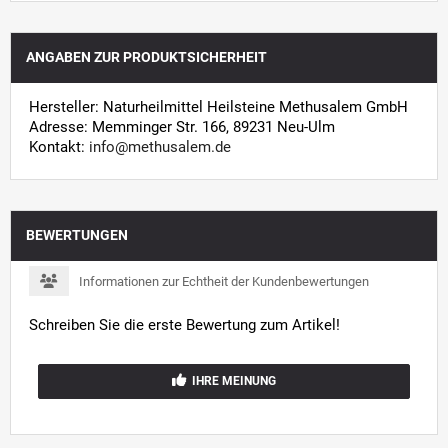
ANGABEN ZUR PRODUKTSICHERHEIT
Hersteller: Naturheilmittel Heilsteine Methusalem GmbH
Adresse: Memminger Str. 166, 89231 Neu-Ulm
Kontakt:
info@methusalem.de
BEWERTUNGEN
Informationen zur Echtheit der Kundenbewertungen
Schreiben Sie die erste Bewertung zum Artikel!
IHRE MEINUNG