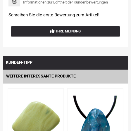
Informationen zur Echtheit der Kundenbewertungen
Schreiben Sie die erste Bewertung zum Artikel!
IHRE MEINUNG
KUNDEN-TIPP
WEITERE INTERESSANTE PRODUKTE