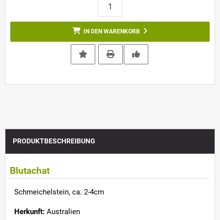
IN DEN WARENKORB
PRODUKTBESCHREIBUNG
Blutachat
Schmeichelstein, ca. 2-4cm
Herkunft:
Australien