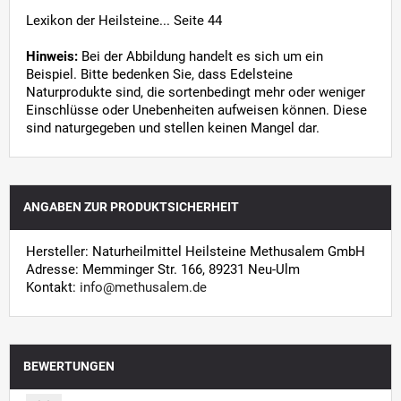
Lexikon der Heilsteine... Seite 44
Hinweis:
Bei der Abbildung handelt es sich um ein
Beispiel. Bitte bedenken Sie, dass Edelsteine
Naturprodukte sind, die sortenbedingt mehr oder weniger
Einschlüsse oder Unebenheiten aufweisen können. Diese
sind naturgegeben und stellen keinen Mangel dar.
ANGABEN ZUR PRODUKTSICHERHEIT
Hersteller: Naturheilmittel Heilsteine Methusalem GmbH
Adresse: Memminger Str. 166, 89231 Neu-Ulm
Kontakt:
info@methusalem.de
BEWERTUNGEN