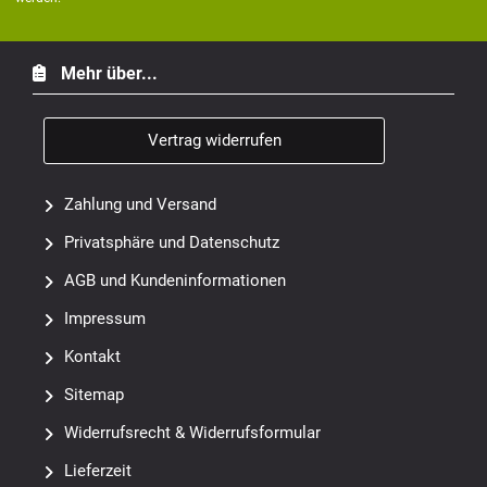
Mehr über...
Vertrag widerrufen
Zahlung und Versand
Privatsphäre und Datenschutz
AGB und Kundeninformationen
Impressum
Kontakt
Sitemap
Widerrufsrecht & Widerrufsformular
Lieferzeit