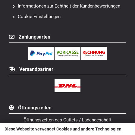
Informationen zur Echtheit der Kundenbewertungen
Cookie Einstellungen
Zahlungsarten
Versandpartner
Öffnungszeiten
Öffnungszeiten des Outlets / Ladengeschäft
Diese Webseite verwendet Cookies und andere Technologien
Montag geschlossen