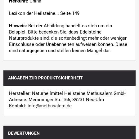
Herkunft:
China
Lexikon der Heilsteine... Seite 149
Hinweis:
Bei der Abbildung handelt es sich um ein
Beispiel. Bitte bedenken Sie, dass Edelsteine
Naturprodukte sind, die sortenbedingt mehr oder weniger
Einschlüsse oder Unebenheiten aufweisen können. Diese
sind naturgegeben und stellen keinen Mangel dar.
ANGABEN ZUR PRODUKTSICHERHEIT
Hersteller: Naturheilmittel Heilsteine Methusalem GmbH
Adresse: Memminger Str. 166, 89231 Neu-Ulm
Kontakt:
info@methusalem.de
BEWERTUNGEN