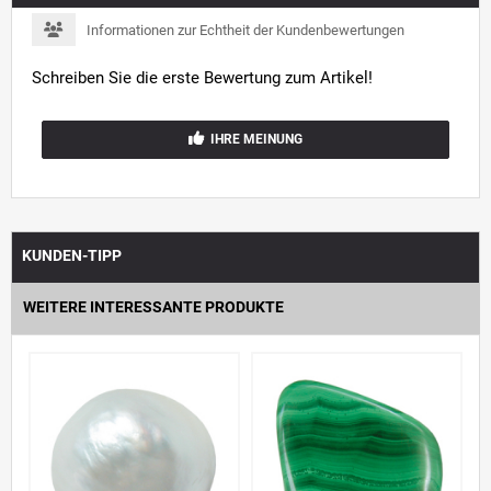
Informationen zur Echtheit der Kundenbewertungen
Schreiben Sie die erste Bewertung zum Artikel!
IHRE MEINUNG
KUNDEN-TIPP
WEITERE INTERESSANTE PRODUKTE