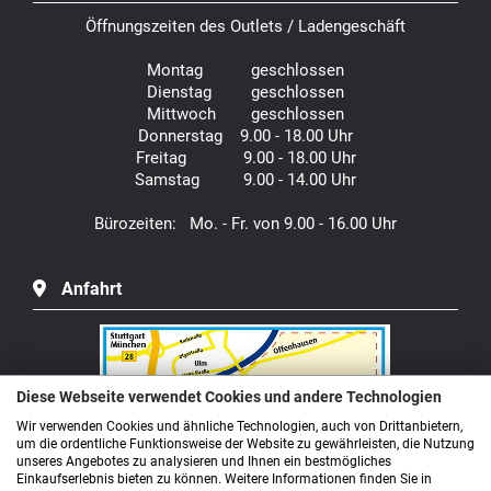
Öffnungszeiten des Outlets / Ladengeschäft
Montag geschlossen
Dienstag geschlossen
Mittwoch geschlossen
Donnerstag 9.00 - 18.00 Uhr
Freitag 9.00 - 18.00 Uhr
Samstag 9.00 - 14.00 Uhr
Bürozeiten: Mo. - Fr. von 9.00 - 16.00 Uhr
Anfahrt
Diese Webseite verwendet Cookies und andere Technologien
Wir verwenden Cookies und ähnliche Technologien, auch von Drittanbietern,
um die ordentliche Funktionsweise der Website zu gewährleisten, die Nutzung
unseres Angebotes zu analysieren und Ihnen ein bestmögliches
Einkaufserlebnis bieten zu können. Weitere Informationen finden Sie in