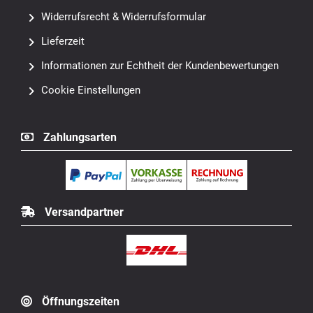
Widerrufsrecht & Widerrufsformular
Lieferzeit
Informationen zur Echtheit der Kundenbewertungen
Cookie Einstellungen
Zahlungsarten
Versandpartner
Öffnungszeiten