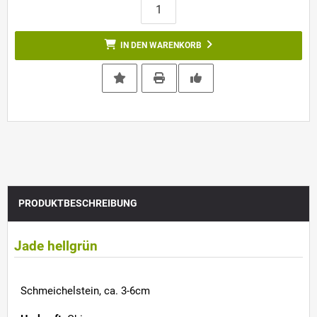
IN DEN WARENKORB
PRODUKTBESCHREIBUNG
Jade hellgrün
Schmeichelstein, ca. 3-6cm