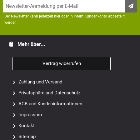
Der Newsletter kann jederzeit hier oder in Ihrem Kundenkonto abbestellt
werden.
Mehr über...
Vertrag widerrufen
Zahlung und Versand
Privatsphäre und Datenschutz
AGB und Kundeninformationen
Impressum
Kontakt
Sitemap