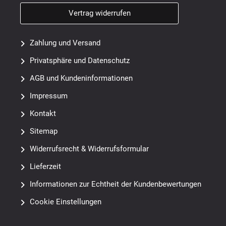
Vertrag widerrufen
Zahlung und Versand
Privatsphäre und Datenschutz
AGB und Kundeninformationen
Impressum
Kontakt
Sitemap
Widerrufsrecht & Widerrufsformular
Lieferzeit
Informationen zur Echtheit der Kundenbewertungen
Cookie Einstellungen