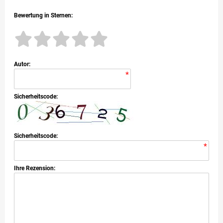
Bewertung in Sternen:
Autor:
*
Sicherheitscode:
Sicherheitscode:
*
Ihre Rezension:
*