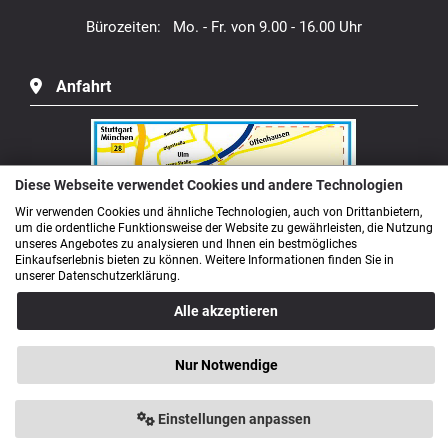
Bürozeiten: Mo. - Fr. von 9.00 - 16.00 Uhr
Anfahrt
Diese Webseite verwendet Cookies und andere Technologien
Wir verwenden Cookies und ähnliche Technologien, auch von Drittanbietern,
um die ordentliche Funktionsweise der Website zu gewährleisten, die Nutzung
unseres Angebotes zu analysieren und Ihnen ein bestmögliches
Einkaufserlebnis bieten zu können. Weitere Informationen finden Sie in
unserer Datenschutzerklärung.
Alle akzeptieren
Nur Notwendige
Einstellungen anpassen
Naturheilmittel Heilsteine Methusalem GmbH © 2026 |
Umsetzung durch RSM Computer