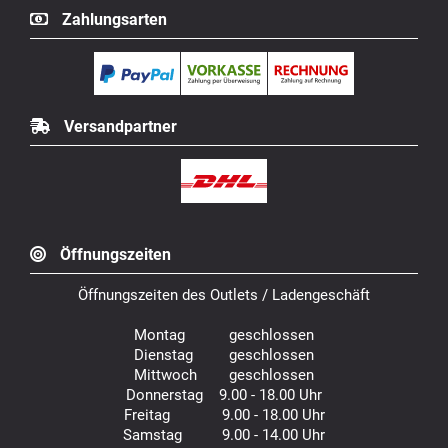
Zahlungsarten
Versandpartner
Öffnungszeiten
Öffnungszeiten des Outlets / Ladengeschäft
Montag geschlossen
Dienstag geschlossen
Mittwoch geschlossen
Donnerstag 9.00 - 18.00 Uhr
Freitag 9.00 - 18.00 Uhr
Samstag 9.00 - 14.00 Uhr