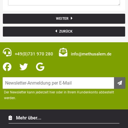
WEITER
ZURÜCK
+49(0)731 970 280
info@methusalem.de
Der Newsletter kann jederzeit hier oder in Ihrem Kundenkonto abbestellt
werden.
Mehr über...