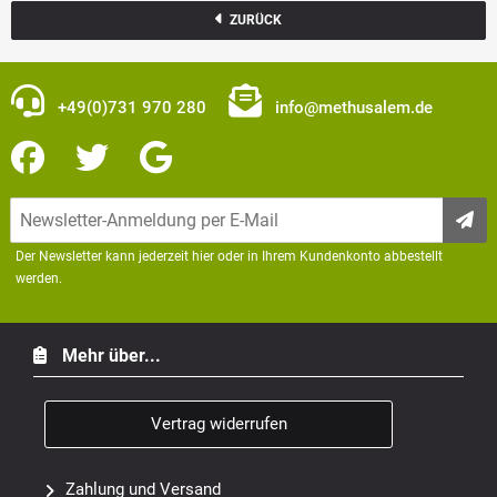
ZURÜCK
+49(0)731 970 280
info@methusalem.de
Der Newsletter kann jederzeit hier oder in Ihrem Kundenkonto abbestellt
werden.
Mehr über...
Vertrag widerrufen
Zahlung und Versand