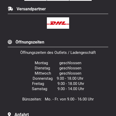
Versandpartner
Öffnungszeiten
Öffnungszeiten des Outlets / Ladengeschäft
Montag geschlossen
Dienstag geschlossen
Mittwoch geschlossen
Donnerstag 9.00 - 18.00 Uhr
Freitag 9.00 - 18.00 Uhr
Samstag 9.00 - 14.00 Uhr
Bürozeiten: Mo. - Fr. von 9.00 - 16.00 Uhr
Anfahrt