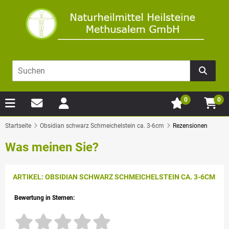
0
0
Startseite
Obsidian schwarz Schmeichelstein ca. 3-6cm
Rezensionen
Was meinen Sie?
ARTIKEL: OBSIDIAN SCHWARZ SCHMEICHELSTEIN CA. 3-6CM
Bewertung in Sternen: