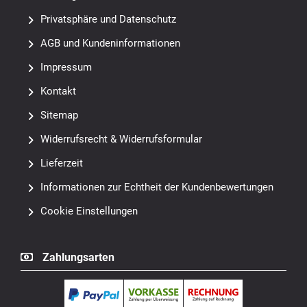
Privatsphäre und Datenschutz
AGB und Kundeninformationen
Impressum
Kontakt
Sitemap
Widerrufsrecht & Widerrufsformular
Lieferzeit
Informationen zur Echtheit der Kundenbewertungen
Cookie Einstellungen
Zahlungsarten