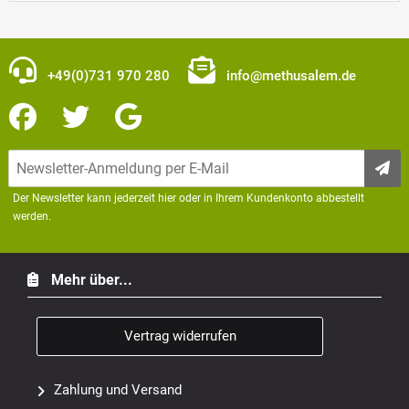
+49(0)731 970 280
info@methusalem.de
Der Newsletter kann jederzeit hier oder in Ihrem Kundenkonto abbestellt
werden.
Mehr über...
Vertrag widerrufen
Zahlung und Versand