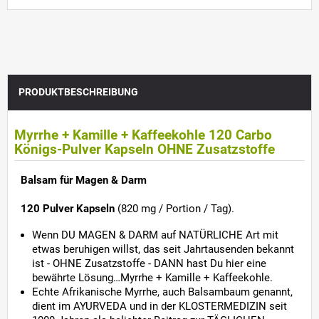
PRODUKTBESCHREIBUNG
Myrrhe + Kamille + Kaffeekohle 120 Carbo
Königs-Pulver Kapseln OHNE Zusatzstoffe
Balsam für Magen & Darm
120 Pulver Kapseln
(820 mg / Portion / Tag).
Wenn DU MAGEN & DARM auf NATÜRLICHE Art mit
etwas beruhigen willst, das seit Jahrtausenden bekannt
ist - OHNE Zusatzstoffe - DANN hast Du hier eine
bewährte Lösung…Myrrhe + Kamille + Kaffeekohle.
Echte Afrikanische Myrrhe, auch Balsambaum genannt,
dient im AYURVEDA und in der KLOSTERMEDIZIN seit