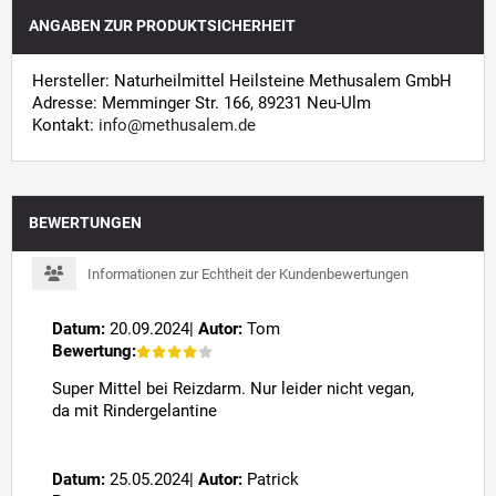
ANGABEN ZUR PRODUKTSICHERHEIT
Hersteller: Naturheilmittel Heilsteine Methusalem GmbH
Adresse: Memminger Str. 166, 89231 Neu-Ulm
Kontakt:
info@methusalem.de
BEWERTUNGEN
Informationen zur Echtheit der Kundenbewertungen
Datum:
20.09.2024
|
Autor:
Tom
Bewertung:
Super Mittel bei Reizdarm. Nur leider nicht vegan,
da mit Rindergelantine
Datum:
25.05.2024
|
Autor:
Patrick