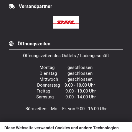
Versandpartner
Öffnungszeiten
Öffnungszeiten des Outlets / Ladengeschäft
Montag geschlossen
Dienstag geschlossen
Mittwoch geschlossen
Donnerstag 9.00 - 18.00 Uhr
Freitag 9.00 - 18.00 Uhr
Samstag 9.00 - 14.00 Uhr
Bürozeiten: Mo. - Fr. von 9.00 - 16.00 Uhr
Anfahrt
Diese Webseite verwendet Cookies und andere Technologien