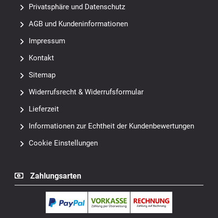
Privatsphäre und Datenschutz
AGB und Kundeninformationen
Impressum
Kontakt
Sitemap
Widerrufsrecht & Widerrufsformular
Lieferzeit
Informationen zur Echtheit der Kundenbewertungen
Cookie Einstellungen
Zahlungsarten