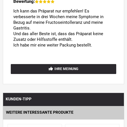
Bewertung:
Ich kann das Präparat nur empfehlen! Es
verbesserte in drei Wochen meine Symptome in
Bezug auf meine Fructoseintolleranz und meine
Gastritis.
Und das aller Beste ist, dass das Präparat keine
Zusatz oder Hilfsstoffe enthält.
Ich habe mir eine weiter Packung bestellt.
IHRE MEINUNG
KUNDEN-TIPP
WEITERE INTERESSANTE PRODUKTE