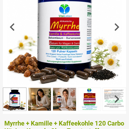
Myrrhe + Kamille + Kaffeekohle 120 Carbo