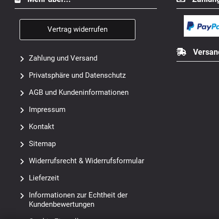
Vertrag widerrufen
Versan
Zahlung und Versand
Privatsphäre und Datenschutz
AGB und Kundeninformationen
Impressum
Kontakt
Sitemap
Widerrufsrecht & Widerrufsformular
Lieferzeit
Informationen zur Echtheit der
Kundenbewertungen