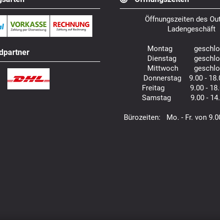
Öffnungszeiten des Out
Ladengeschäft
Montag geschlo
dpartner
Dienstag geschlo
Mittwoch geschlo
Donnerstag 9.00 - 18.
Freitag 9.00 - 18.
Samstag 9.00 - 14.
Bürozeiten: Mo. - Fr. von 9.0