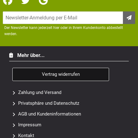
Der Newsletter kann jederzeit hier oder in Ihrem Kundenkonto abbestellt
werden.
Mehr über...
Vertrag widerrufen
Zahlung und Versand
Privatsphäre und Datenschutz
AGB und Kundeninformationen
Impressum
Kontakt