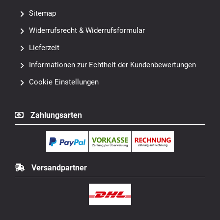
Sitemap
Widerrufsrecht & Widerrufsformular
Lieferzeit
Informationen zur Echtheit der Kundenbewertungen
Cookie Einstellungen
Zahlungsarten
Versandpartner