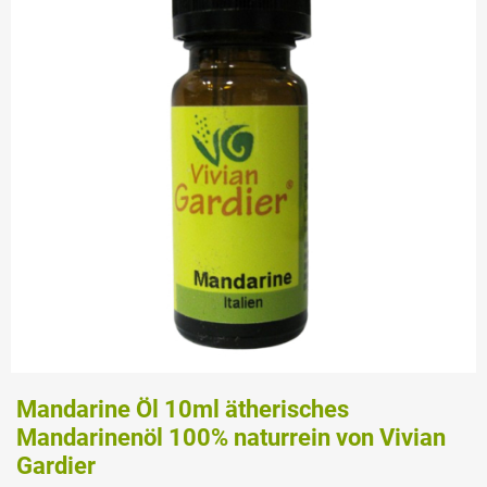
Mandarine Öl 10ml ätherisches
Mandarinenöl 100% naturrein von Vivian
Gardier