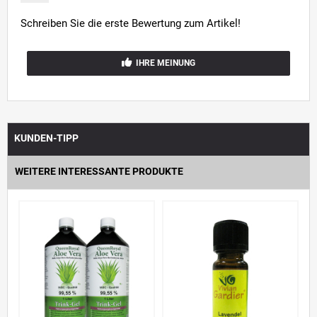
Schreiben Sie die erste Bewertung zum Artikel!
IHRE MEINUNG
KUNDEN-TIPP
WEITERE INTERESSANTE PRODUKTE