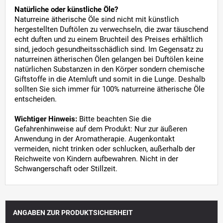
Natürliche oder künstliche Öle?
Naturreine ätherische Öle sind nicht mit künstlich
hergestellten Duftölen zu verwechseln, die zwar täuschend
echt duften und zu einem Bruchteil des Preises erhältlich
sind, jedoch gesundheitsschädlich sind. Im Gegensatz zu
naturreinen ätherischen Ölen gelangen bei Duftölen keine
natürlichen Substanzen in den Körper sondern chemische
Giftstoffe in die Atemluft und somit in die Lunge. Deshalb
sollten Sie sich immer für 100% naturreine ätherische Öle
entscheiden.
Wichtiger Hinweis:
Bitte beachten Sie die
Gefahrenhinweise auf dem Produkt: Nur zur äußeren
Anwendung in der Aromatherapie. Augenkontakt
vermeiden, nicht trinken oder schlucken, außerhalb der
Reichweite von Kindern aufbewahren. Nicht in der
Schwangerschaft oder Stillzeit.
ANGABEN ZUR PRODUKTSICHERHEIT