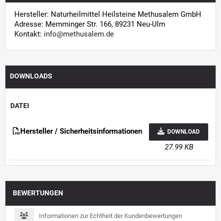
Hersteller: Naturheilmittel Heilsteine Methusalem GmbH
Adresse: Memminger Str. 166, 89231 Neu-Ulm
Kontakt:
info@methusalem.de
DOWNLOADS
DATEI
Hersteller / Sicherheitsinformationen
DOWNLOAD
27.99 KB
BEWERTUNGEN
Informationen zur Echtheit der Kundenbewertungen