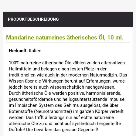
PRODUKTBESCHREIBUNG
Mandarine
naturreines ätherisches Öl, 10 ml.
Herkunft:
Italien
100% naturreine ätherische Öle zählen zu den alternativen
Heilmitteln und belegen einen festen Platz in der
traditionellen wie auch in der modernen Naturmedizin. Das
Wissen über die Wirkungen beruht auf Erfahrungen, wurde
jedoch bereits auch wissenschaftlich nachgewiesen.
Durch ätherische Öle werden positive, harmonisierende,
gesundheitsfördernde und heilugsunterstützende Impulse
im limbischen System des Gehirns ausgelöst, die über
Botenstoffe (Neurotransmitter) im ganzen Körper verteilt
werden. Das trifft allerdings nur auf echte naturreine
ätherische Öle zu und nicht auf synthetisch hergestellte
Duftöle! Die bewirken das genaue Gegenteil!