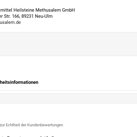
ilmittel Heilsteine Methusalem GmbH
 Str. 166, 89231 Neu-Ulm
usalem.de
rheitsinformationen
 zur Echtheit der Kundenbewertungen