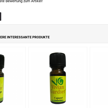
rste Bewertung zum Artikel!
TERE INTERESSANTE PRODUKTE