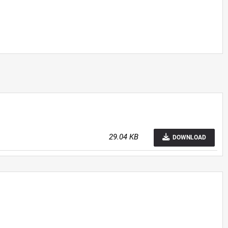
29.04 KB
DOWNLOAD