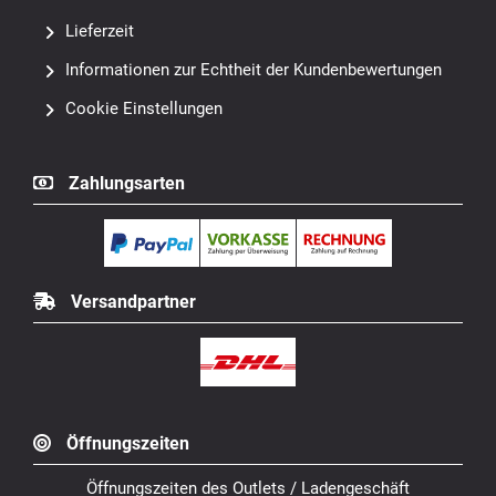
Lieferzeit
Informationen zur Echtheit der Kundenbewertungen
Cookie Einstellungen
Zahlungsarten
Versandpartner
Öffnungszeiten
Öffnungszeiten des Outlets / Ladengeschäft