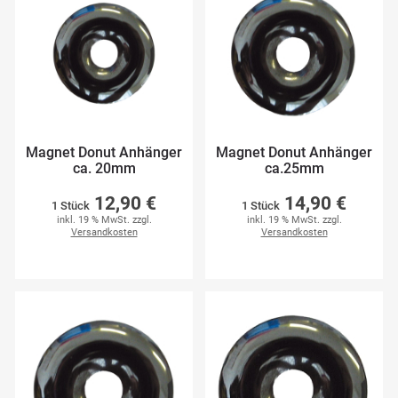
Magnet Donut Anhänger
Magnet Donut Anhänger
ca. 20mm
ca.25mm
12,90 €
14,90 €
1 Stück
1 Stück
inkl. 19 % MwSt. zzgl.
inkl. 19 % MwSt. zzgl.
Versandkosten
Versandkosten