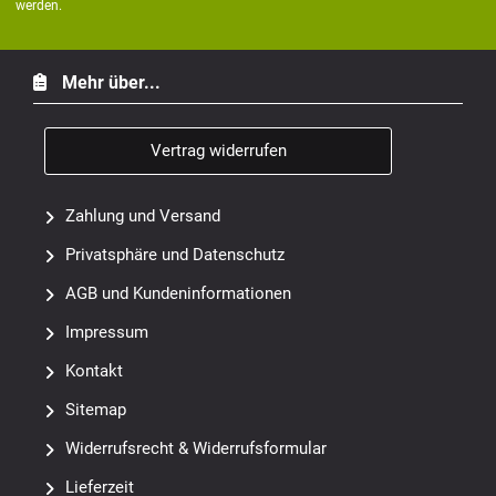
werden.
Mehr über...
Vertrag widerrufen
Zahlung und Versand
Privatsphäre und Datenschutz
AGB und Kundeninformationen
Impressum
Kontakt
Sitemap
Widerrufsrecht & Widerrufsformular
Lieferzeit