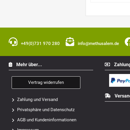
+49(0)731 970 280
info@methusalem.de
Mehr über...
Zahlung
Vertrag widerrufen
Versan
Zahlung und Versand
Privatsphäre und Datenschutz
AGB und Kundeninformationen