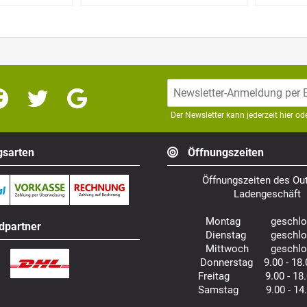
Der Newsletter kann jederzeit hier o
sarten
Öffnungszeiten
Öffnungszeiten des Out
Ladengeschäft
Montag geschlo
dpartner
Dienstag geschlo
Mittwoch geschlo
Donnerstag 9.00 - 18.
Freitag 9.00 - 18.
Samstag 9.00 - 14.