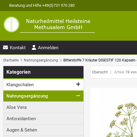
Beratung und Hilfe +49(0)731 970 280
Kontakt
Anmelden
Startseite
Nahrungsergänzung
Bitterstoffe 7 Kräuter DIGESTIF 120 Kapseln 
Kategorien
Übersicht
| Artikel
78 von
Klangschalen
Nahrungsergänzung
Aloe Vera
Antioxidantien
Augen & Sehen