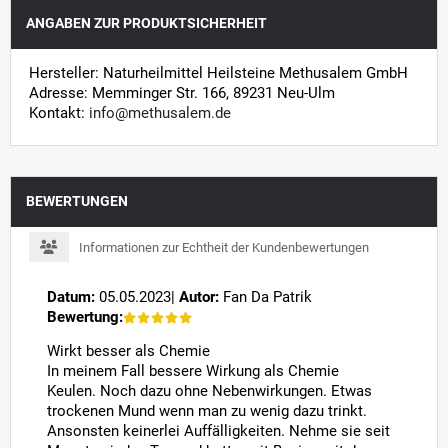
ANGABEN ZUR PRODUKTSICHERHEIT
Hersteller: Naturheilmittel Heilsteine Methusalem GmbH
Adresse: Memminger Str. 166, 89231 Neu-Ulm
Kontakt:
info@methusalem.de
BEWERTUNGEN
Informationen zur Echtheit der Kundenbewertungen
Datum:
05.05.2023
|
Autor:
Fan Da Patrik
Bewertung:
Wirkt besser als Chemie
In meinem Fall bessere Wirkung als Chemie
Keulen. Noch dazu ohne Nebenwirkungen. Etwas
trockenen Mund wenn man zu wenig dazu trinkt.
Ansonsten keinerlei Auffälligkeiten. Nehme sie seit