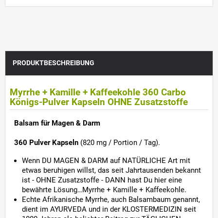
PRODUKTBESCHREIBUNG
Myrrhe + Kamille + Kaffeekohle 360 Carbo
Königs-Pulver Kapseln OHNE Zusatzstoffe
Balsam für Magen & Darm
360 Pulver Kapseln
(820 mg / Portion / Tag).
Wenn DU MAGEN & DARM auf NATÜRLICHE Art mit
etwas beruhigen willst, das seit Jahrtausenden bekannt
ist - OHNE Zusatzstoffe - DANN hast Du hier eine
bewährte Lösung…Myrrhe + Kamille + Kaffeekohle.
Echte Afrikanische Myrrhe, auch Balsambaum genannt,
dient im AYURVEDA und in der KLOSTERMEDIZIN seit