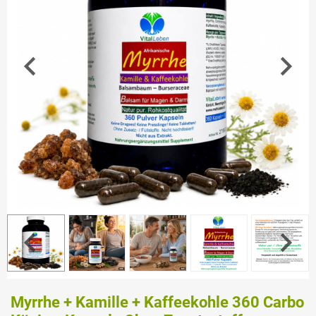
Myrrhe + Kamille + Kaffeekohle 360 Carbo