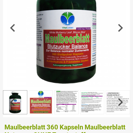
Maulbeerblatt 360 Kapseln Maulbeerblatt