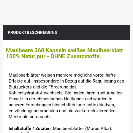
PRODUKTBESCHREIBUNG
Maulbeere 360 Kapseln weißes Maulbeerblatt
100% Natur pur - OHNE Zusatzstoffe.
Maulbeerblätter weisen mehrere mögliche vorteilhafte
Effekte auf, insbesondere in Bezug auf die Regulierung des
Blutzuckers und die Förderung des
Kohlenhydratstoffwechsels. Sie finden ihren traditionellen
Einsatz in der chinesischen Heilkunde und wurden in
neueren Forschungen hinsichtlich ihrer antioxidativen,
entzündungshemmenden und blutzuckerreduzierenden
Merkmale untersucht.
Inhaltstoffe / Zutaten:
Maulbeerblätter (Morus Alba).