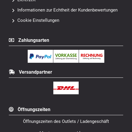
Informationen zur Echtheit der Kundenbewertungen
Cookie Einstellungen
Zahlungsarten
Versandpartner
Öffnungszeiten
Öffnungszeiten des Outlets / Ladengeschäft