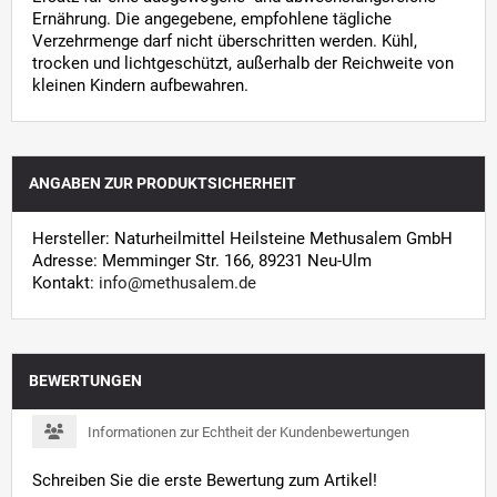
Ernährung. Die angegebene, empfohlene tägliche
Verzehrmenge darf nicht überschritten werden. Kühl,
trocken und lichtgeschützt, außerhalb der Reichweite von
kleinen Kindern aufbewahren.
ANGABEN ZUR PRODUKTSICHERHEIT
Hersteller: Naturheilmittel Heilsteine Methusalem GmbH
Adresse: Memminger Str. 166, 89231 Neu-Ulm
Kontakt:
info@methusalem.de
BEWERTUNGEN
Informationen zur Echtheit der Kundenbewertungen
Schreiben Sie die erste Bewertung zum Artikel!