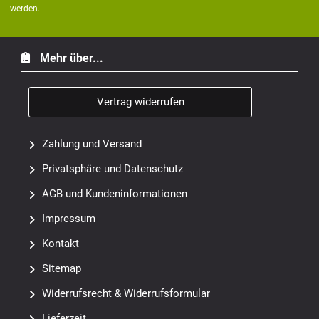
werden.
Mehr über...
Vertrag widerrufen
Zahlung und Versand
Privatsphäre und Datenschutz
AGB und Kundeninformationen
Impressum
Kontakt
Sitemap
Widerrufsrecht & Widerrufsformular
Lieferzeit