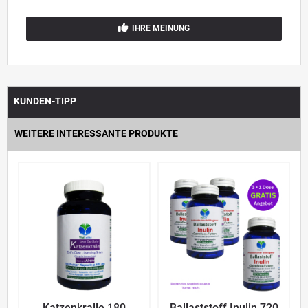
IHRE MEINUNG
KUNDEN-TIPP
WEITERE INTERESSANTE PRODUKTE