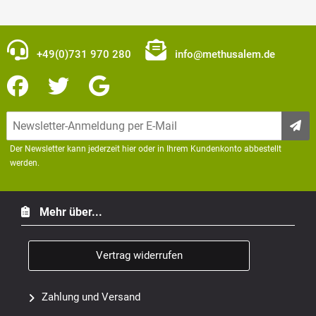
+49(0)731 970 280
info@methusalem.de
Der Newsletter kann jederzeit hier oder in Ihrem Kundenkonto abbestellt
werden.
Mehr über...
Vertrag widerrufen
Zahlung und Versand