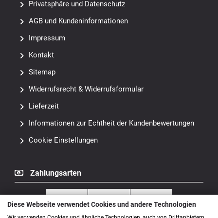
Privatsphäre und Datenschutz
AGB und Kundeninformationen
Impressum
Kontakt
Sitemap
Widerrufsrecht & Widerrufsformular
Lieferzeit
Informationen zur Echtheit der Kundenbewertungen
Cookie Einstellungen
Zahlungsarten
Diese Webseite verwendet Cookies und andere Technologien
Wir verwenden Cookies und ähnliche Technologien, auch von Drittanbietern,