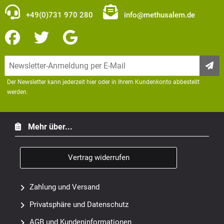
+49(0)731 970 280
info@methusalem.de
Der Newsletter kann jederzeit hier oder in Ihrem Kundenkonto abbestellt
werden.
Mehr über...
Vertrag widerrufen
Zahlung und Versand
Privatsphäre und Datenschutz
AGB und Kundeninformationen