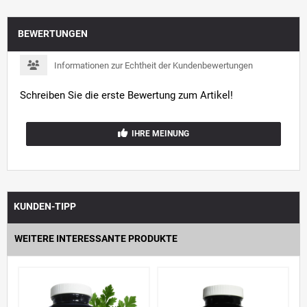
BEWERTUNGEN
Informationen zur Echtheit der Kundenbewertungen
Schreiben Sie die erste Bewertung zum Artikel!
IHRE MEINUNG
KUNDEN-TIPP
WEITERE INTERESSANTE PRODUKTE