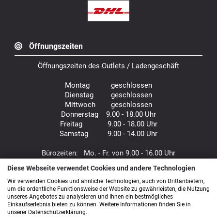
Öffnungszeiten
Öffnungszeiten des Outlets / Ladengeschäft
Montag geschlossen
Dienstag geschlossen
Mittwoch geschlossen
Donnerstag 9.00 - 18.00 Uhr
Freitag 9.00 - 18.00 Uhr
Samstag 9.00 - 14.00 Uhr
Bürozeiten: Mo. - Fr. von 9.00 - 16.00 Uhr
Diese Webseite verwendet Cookies und andere Technologien
Anfahrt
Wir verwenden Cookies und ähnliche Technologien, auch von Drittanbietern,
um die ordentliche Funktionsweise der Website zu gewährleisten, die Nutzung
unseres Angebotes zu analysieren und Ihnen ein bestmögliches
Einkaufserlebnis bieten zu können. Weitere Informationen finden Sie in
unserer Datenschutzerklärung.