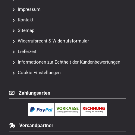
Impressum
Kontakt
Sitemap
Widerrufsrecht & Widerrufsformular
Lieferzeit
Informationen zur Echtheit der Kundenbewertungen
Cookie Einstellungen
Zahlungsarten
Versandpartner