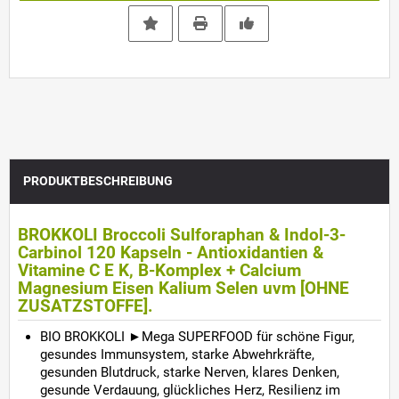
PRODUKTBESCHREIBUNG
BROKKOLI Broccoli Sulforaphan & Indol-3-
Carbinol 120 Kapseln - Antioxidantien &
Vitamine C E K, B-Komplex + Calcium
Magnesium Eisen Kalium Selen uvm [OHNE
ZUSATZSTOFFE].
BIO BROKKOLI ►Mega SUPERFOOD für schöne Figur,
gesundes Immunsystem, starke Abwehrkräfte,
gesunden Blutdruck, starke Nerven, klares Denken,
gesunde Verdauung, glückliches Herz, Resilienz im