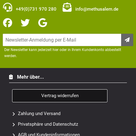
+49(0)731 970 280
info@methusalem.de
Der Newsletter kann jederzeit hier oder in Ihrem Kundenkonto abbestellt
werden.
Mehr über...
Vertrag widerrufen
Zahlung und Versand
Privatsphäre und Datenschutz
AGB und Kundeninformationen