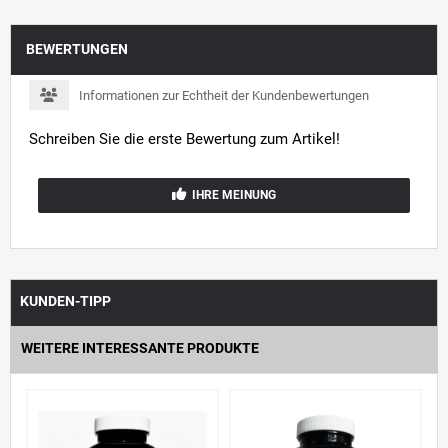
BEWERTUNGEN
Informationen zur Echtheit der Kundenbewertungen
Schreiben Sie die erste Bewertung zum Artikel!
IHRE MEINUNG
KUNDEN-TIPP
WEITERE INTERESSANTE PRODUKTE