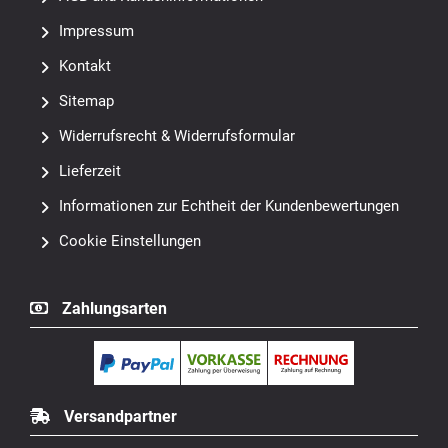
Impressum
Kontakt
Sitemap
Widerrufsrecht & Widerrufsformular
Lieferzeit
Informationen zur Echtheit der Kundenbewertungen
Cookie Einstellungen
Zahlungsarten
Versandpartner