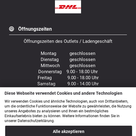
Öffnungszeiten
Öffnungszeiten des Outlets / Ladengeschäft
Montag geschlossen
Dienstag geschlossen
Mittwoch geschlossen
Donnerstag 9.00 - 18.00 Uhr
Freitag 9.00 - 18.00 Uhr
Samstag 9.00 - 14.00 Uhr
Diese Webseite verwendet Cookies und andere Technologien
Bürozeiten: Mo. - Fr. von 9.00 - 16.00 Uhr
Wir verwenden Cookies und ähnliche Technologien, auch von Drittanbietern,
um die ordentliche Funktionsweise der Website zu gewährleisten, die Nutzung
unseres Angebotes zu analysieren und Ihnen ein bestmögliches
Anfahrt
Einkaufserlebnis bieten zu können. Weitere Informationen finden Sie in
unserer Datenschutzerklärung.
Alle akzeptieren