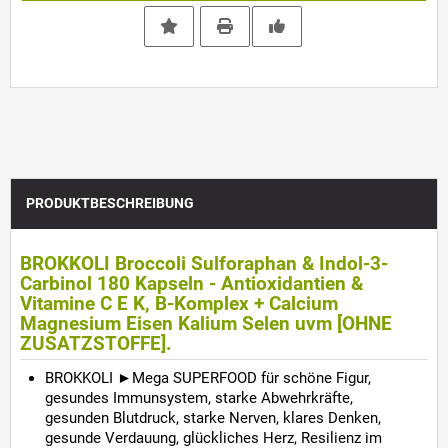
PRODUKTBESCHREIBUNG
BROKKOLI Broccoli Sulforaphan & Indol-3-
Carbinol 180 Kapseln - Antioxidantien &
Vitamine C E K, B-Komplex + Calcium
Magnesium Eisen Kalium Selen uvm [OHNE
ZUSATZSTOFFE].
BROKKOLI ►Mega SUPERFOOD für schöne Figur,
gesundes Immunsystem, starke Abwehrkräfte,
gesunden Blutdruck, starke Nerven, klares Denken,
gesunde Verdauung, glückliches Herz, Resilienz im