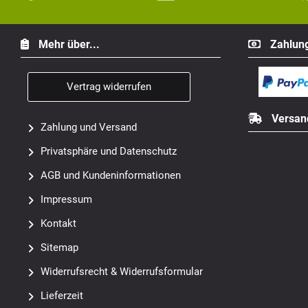
Mehr über...
Zahlung
Vertrag widerrufen
Versan
Zahlung und Versand
Privatsphäre und Datenschutz
AGB und Kundeninformationen
Impressum
Kontakt
Sitemap
Widerrufsrecht & Widerrufsformular
Lieferzeit