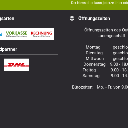
Der Newsletter kann jederzeit hier o
sarten
Öffnungszeiten
Öffnungszeiten des Out
Ladengeschäft
Montag geschlo
dpartner
Dienstag geschlo
Mittwoch geschlo
Donnerstag 9.00 - 18.
Freitag 9.00 - 18.
Samstag 9.00 - 14.
Bürozeiten: Mo. - Fr. von 9.0