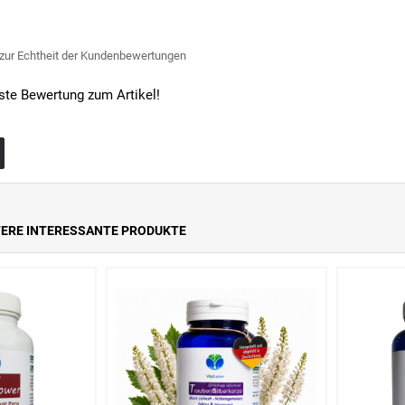
 zur Echtheit der Kundenbewertungen
rste Bewertung zum Artikel!
TERE INTERESSANTE PRODUKTE